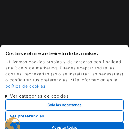
Gestionar el consentimiento de las cookies
Utilizamos cookies propias y de terceros con finalidad
analítica y de marketing. Puedes aceptar todas las
cookies, rechazarlas (solo se instalarán las necesarias)
o configurar tus preferencias. Más información en la
política de cookies
.
Ver categorías de cookies
Solo las necesarias
Ver preferencias
Aceptar todas