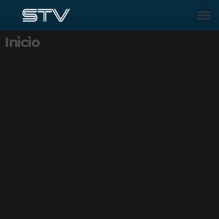
Inicio